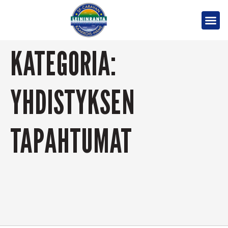
KATEGORIA:
YHDISTYKSEN
TAPAHTUMAT