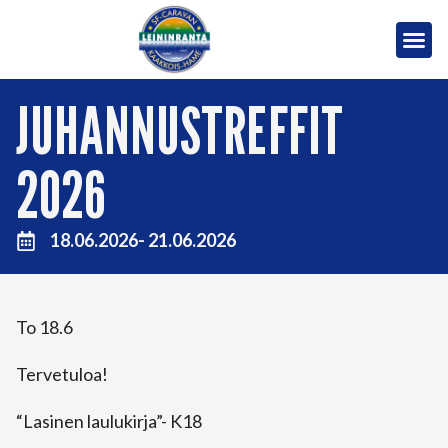
JUHANNUSTREFFIT
2026
18.06.2026
- 21.06.2026
To 18.6
Tervetuloa!
“Lasinen laulukirja”- K18