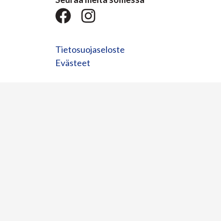
Tietosuojaseloste
Evästeet