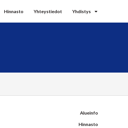
Hinnasto
Yhteystiedot
Yhdistys
Alueinfo
Hinnasto